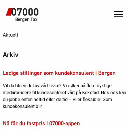
Bergen Taxi
Aktuelt
Arkiv
Ledige stillinger som kundekonsulent i Bergen
Vil du bli en del av vårt team? Vi søker nå flere dyktige
medarbeidere til kundesenteret vårt på Kokstad. Hos oss kan
du jobbe enten heltid eller deltid – vi er fleksible! Som
kundekonsulent blir...
Nå får du fastpris i 07000-appen