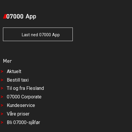
Last ned 07000 App
Mer
Aktuelt
Bestill taxi
Til og fra Flesland
07000 Corporate
Kundeservice
Våre priser
Bli 07000-sjåfør