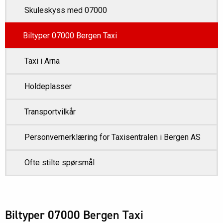
Skuleskyss med 07000
Biltyper 07000 Bergen Taxi
Taxi i Arna
Holdeplasser
Transportvilkår
Personvernerklæring for Taxisentralen i Bergen AS
Ofte stilte spørsmål
Biltyper 07000 Bergen Taxi