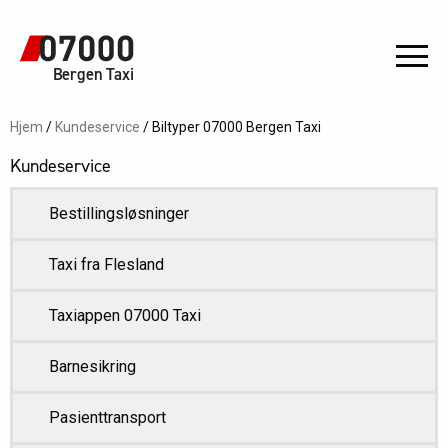
Bergen Taxi
Hjem
/
Kundeservice
/
Biltyper 07000 Bergen Taxi
Kundeservice
Bestillingsløsninger
Taxi fra Flesland
Taxiappen 07000 Taxi
Barnesikring
Pasienttransport