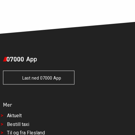
Last ned 07000 App
Mer
Aktuelt
Bestill taxi
Til og fra Flesland