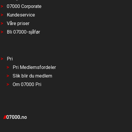
07000 Corporate
Kundeservice
Våre priser
Bli 07000-sjåfør
Pri
Pri Medlemsfordeler
Slik blir du medlem
Om 07000 Pri