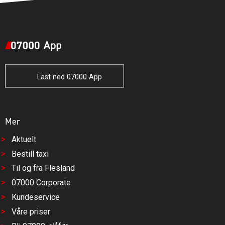
Last ned 07000 App
Mer
Aktuelt
Bestill taxi
Til og fra Flesland
07000 Corporate
Kundeservice
Våre priser