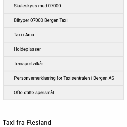
Skuleskyss med 07000
Biltyper 07000 Bergen Taxi
Taxi i Arna
Holdeplasser
Transportvilkår
Personvernerklæring for Taxisentralen i Bergen AS
Ofte stilte spørsmål
Taxi fra Flesland