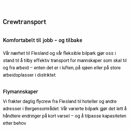
Crewtransport
Komfortabelt til jobb – og tilbake
Vår nærhet til Flesland og vår fleksible bilpark gjør oss i
stand til å tilby effektiv transport for mannskaper som skal til
og fra arbeid – enten det er i luften, på sjøen eller på store
arbeidsplasser i distriktet.
Flymannskaper
Vi frakter daglig flycrew fra Flesland til hoteller og andre
adresser i Bergensområdet. Vår varierte bilpark gjør det lett å
håndtere endringer på kort varsel – og å tilpasse kapasiteten
etter behov.