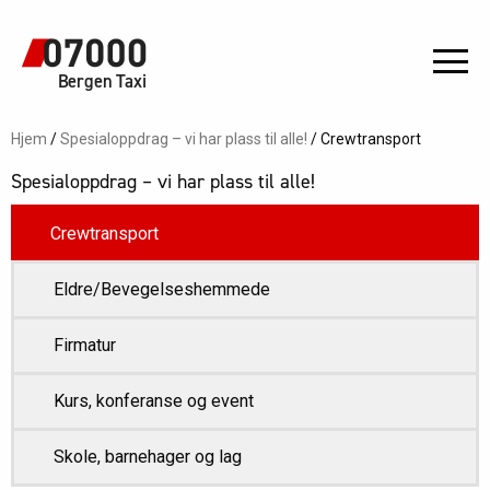
Bergen Taxi
Hjem
/
Spesialoppdrag – vi har plass til alle!
/
Crewtransport
Spesialoppdrag – vi har plass til alle!
Crewtransport
Eldre/Bevegelseshemmede
Firmatur
Kurs, konferanse og event
Skole, barnehager og lag