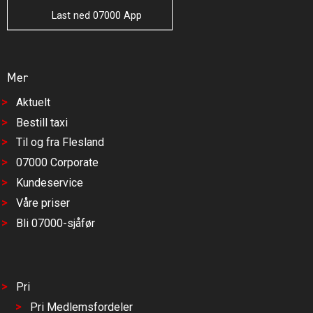
Last ned 07000 App
Mer
Aktuelt
Bestill taxi
Til og fra Flesland
07000 Corporate
Kundeservice
Våre priser
Bli 07000-sjåfør
Pri
Pri Medlemsfordeler